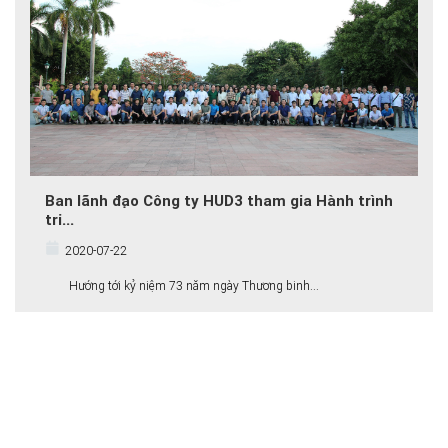
Ban lãnh đạo Công ty HUD3 tham gia Hành trình
tri...
2020-07-22
Hướng tới kỷ niệm 73 năm ngày Thương binh...