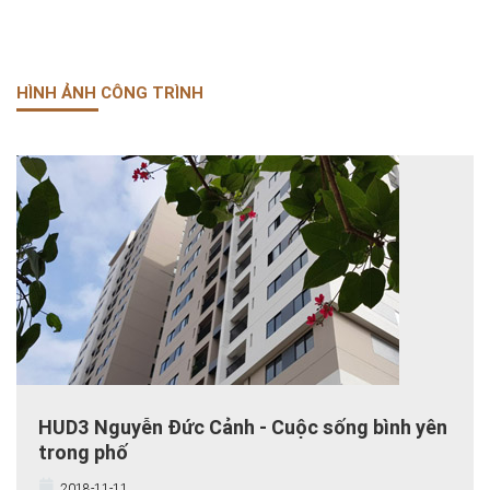
HÌNH ẢNH CÔNG TRÌNH
HUD3 Nguyễn Đức Cảnh - Cuộc sống bình yên
trong phố
2018-11-11