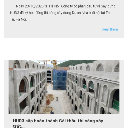
Ngày 23/10/2025 tại Hà Nội, Công ty cổ phần đầu tư và xây dựng
HUD3 đã ký hợp đồng thi công xây dựng Dự án Nhà ở xã hội tại Thanh
Trì, Hà Nội.
Xem thêm
HUD3 sắp hoàn thành Gói thầu thi công xây
trát...