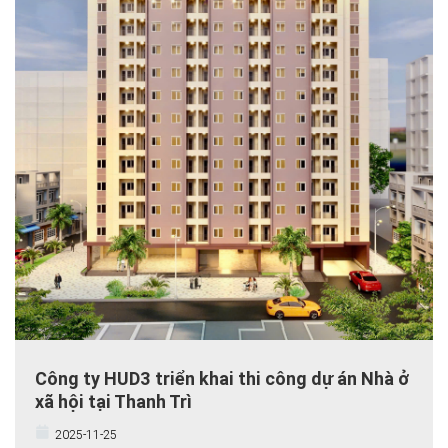
Công ty HUD3 triển khai thi công dự án Nhà ở
xã hội tại Thanh Trì
2025-11-25