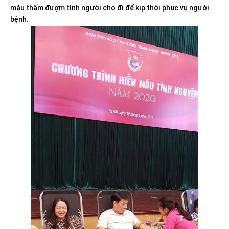
máu thấm đượm tình người cho đi để kịp thời phục vụ người
bệnh.