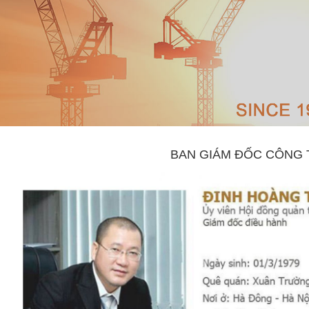
BAN GIÁM ĐỐC CÔNG