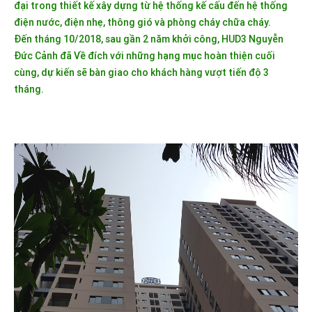
đại trong thiết kế xây dựng từ hệ thống kế cấu đến hệ thống
điện nước, điện nhẹ, thông gió và phòng cháy chữa cháy.
Đến tháng 10/2018, sau gần 2 năm khởi công, HUD3 Nguyễn
Đức Cảnh đã Về đích với những hạng mục hoàn thiện cuối
cùng, dự kiến sẽ bàn giao cho khách hàng vượt tiến độ 3
tháng.