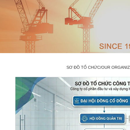
SƠ ĐỒ TỔ CHỨC/OUR ORGANIZ