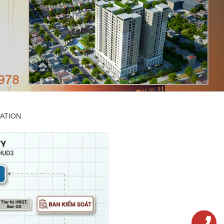
ATION