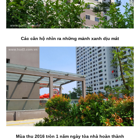
Các căn hộ nhìn ra những mảnh xanh dịu mát
Mùa thu 2016 tròn 1 năm ngày tòa nhà hoàn thành