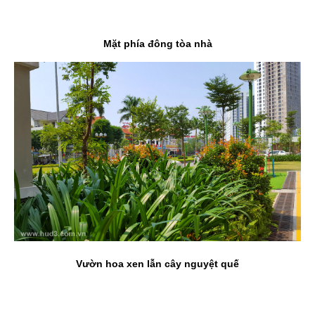
Mặt phía đông tòa nhà
Vườn hoa xen lẫn cây nguyệt quế