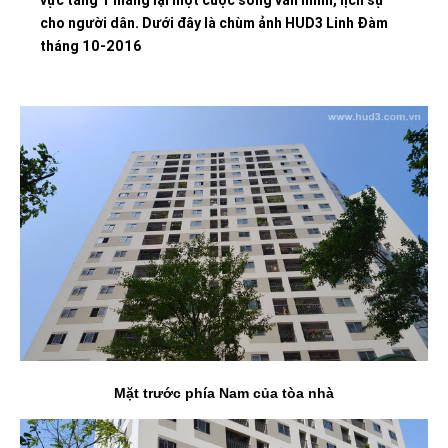
cho người dân. Dưới đây là chùm ảnh HUD3 Linh Đàm
tháng 10-2016
Mặt trước phía Nam của tòa nhà