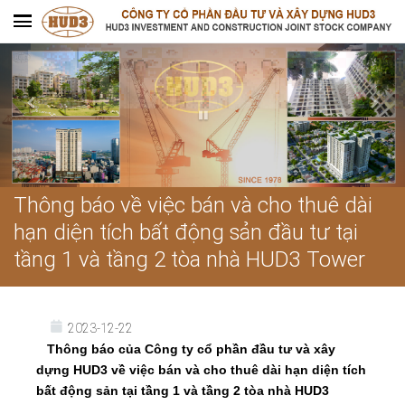
Thông báo về việc bán và cho thuê dài
hạn diện tích bất động sản đầu tư tại
tầng 1 và tầng 2 tòa nhà HUD3 Tower
2023-12-22
Thông báo của Công ty cổ phần đầu tư và xây
dựng HUD3 về việc bán và cho thuê dài hạn diện tích
bất động sản tại tầng 1 và tầng 2 tòa nhà HUD3