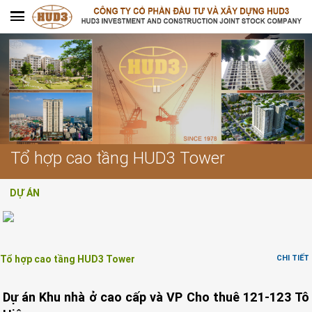
Tổ hợp cao tầng HUD3 Tower
DỰ ÁN
Tổ hợp cao tầng HUD3 Tower
CHI TIẾT
Dự án Khu nhà ở cao cấp và VP Cho thuê 121-123 Tô