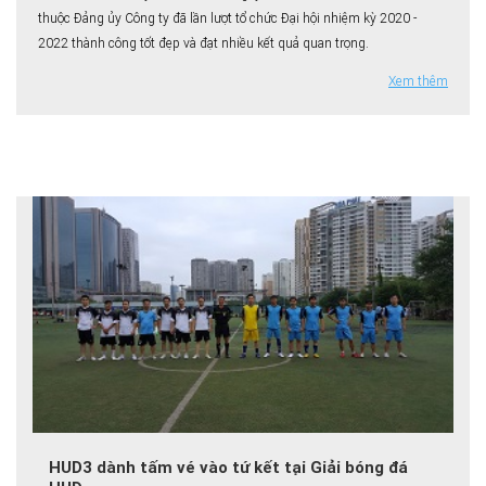
thuộc Đảng ủy Công ty đã lần lượt tổ chức Đại hội nhiệm kỳ 2020 -
2022 thành công tốt đẹp và đạt nhiều kết quả quan trọng.
Xem thêm
HUD3 dành tấm vé vào tứ kết tại Giải bóng đá