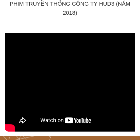
PHIM TRUYỀN THỐNG CÔNG TY HUD3 (NĂM
2018)