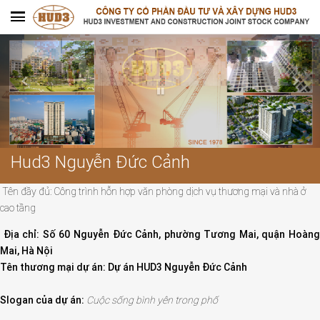
Hud3 Nguyễn Đức Cảnh
Tên đầy đủ: Công trình hỗn hợp văn phòng dịch vụ thương mại và nhà ở
cao tầng
Địa chỉ: Số 60 Nguyễn Đức Cảnh, phường Tương Mai, quận Hoàng
Mai, Hà Nội
Tên thương mại dự án: Dự án HUD3 Nguyễn Đức Cảnh
Slogan của dự án:
Cuộc sống bình yên trong phố